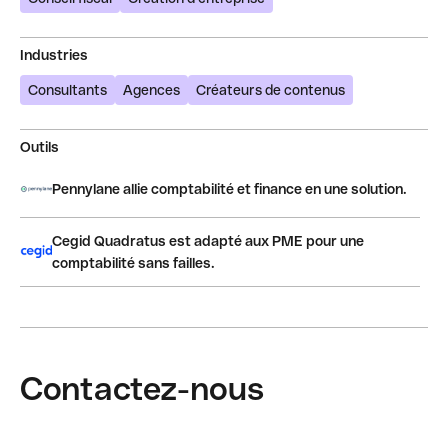
Industries
Consultants
Agences
Créateurs de contenus
Outils
Pennylane allie comptabilité et finance en une solution.
Cegid Quadratus est adapté aux PME pour une
comptabilité sans failles.
Contactez-nous