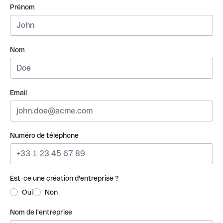
Prénom
Nom
Email
Numéro de téléphone
Est-ce une création d'entreprise ?
Oui
Non
Nom de l'entreprise