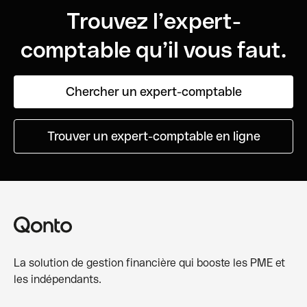
Trouvez l’expert-
comptable qu’il vous faut.
Chercher un expert-comptable
Trouver un expert-comptable en ligne
La solution de gestion financière qui booste les PME et
les indépendants.