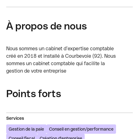
À propos de nous
Nous sommes un cabinet d’expertise comptable
créé en 2018 et installé à Courbevoie (92). Nous
sommes un cabinet comptable qui facilite la
gestion de votre entreprise
Points forts
Services
Gestion de la paie
Conseil en gestion/performance
Conseil fiscal
Création d'entreprise