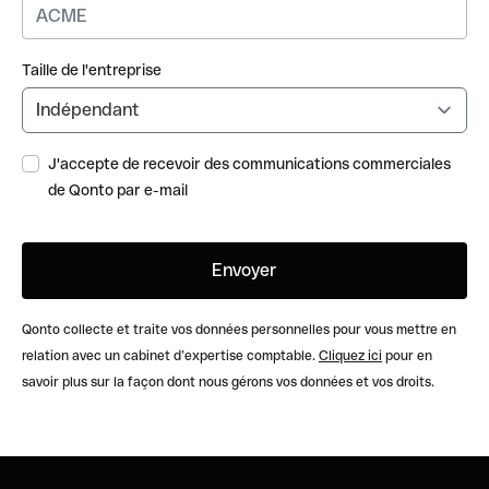
Taille de l'entreprise
J'accepte de recevoir des communications commerciales
de Qonto par e-mail
Qonto collecte et traite vos données personnelles pour vous mettre en
relation avec un cabinet d’expertise comptable.
Cliquez ici
pour en
savoir plus sur la façon dont nous gérons vos données et vos droits.