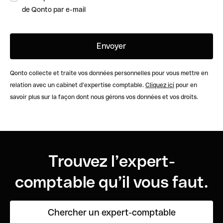
de Qonto par e-mail
Qonto collecte et traite vos données personnelles pour vous mettre en
relation avec un cabinet d’expertise comptable.
Cliquez ici
pour en
savoir plus sur la façon dont nous gérons vos données et vos droits.
Trouvez l’expert-
comptable qu’il vous faut.
Chercher un expert-comptable