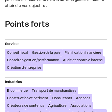
atteindre vos objectifs .
Points forts
Services
Conseil fiscal
Gestion de la paie
Planification financière
Conseil en gestion/performance
Audit et contrôle interne
Création d'entreprise
Industries
E-commerce
Transport de marchandises
Construction et bâtiment
Consultants
Agences
Créateurs de contenus
Agriculture
Associations