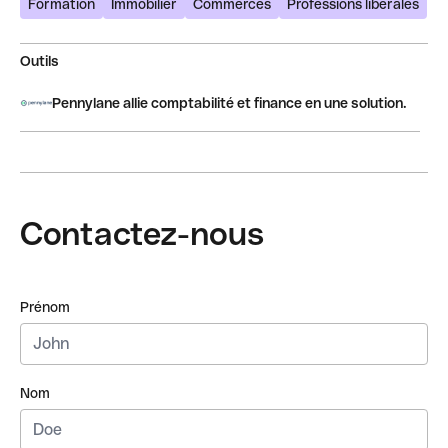
Formation
Immobilier
Commerces
Professions libérales
Outils
Pennylane allie comptabilité et finance en une solution.
Contactez-nous
Prénom
Nom