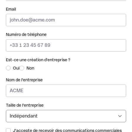
Email
Numéro de téléphone
Est-ce une création d'entreprise ?
Oui
Non
Nom de l'entreprise
Taille de l'entreprise
J'accepte de recevoir des communications commerciales