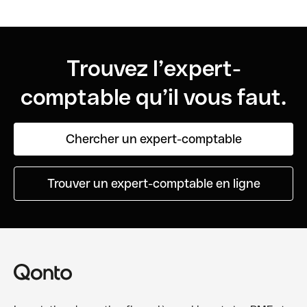
Trouvez l’expert-
comptable qu’il vous faut.
Chercher un expert-comptable
Trouver un expert-comptable en ligne