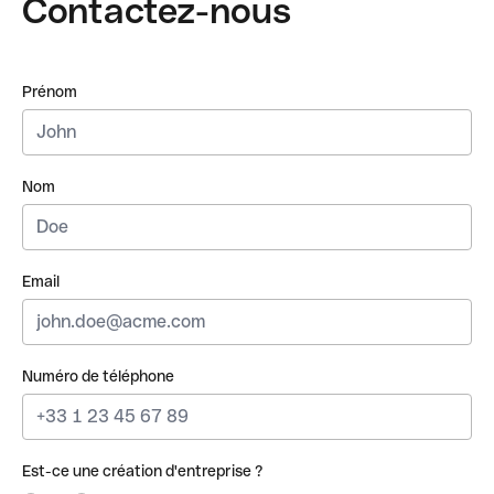
Contactez-nous
Prénom
Nom
Email
Numéro de téléphone
Est-ce une création d'entreprise ?