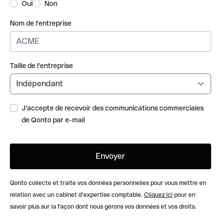
Oui
Non
Nom de l'entreprise
Taille de l'entreprise
J'accepte de recevoir des communications commerciales
de Qonto par e-mail
Qonto collecte et traite vos données personnelles pour vous mettre en
relation avec un cabinet d’expertise comptable.
Cliquez ici
pour en
savoir plus sur la façon dont nous gérons vos données et vos droits.