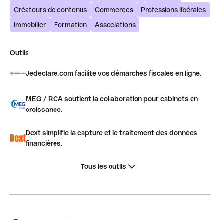
Créateurs de contenus
Commerces
Professions libérales
Immobilier
Formation
Associations
Outils
Jedeclare.com facilite vos démarches fiscales en ligne.
MEG / RCA soutient la collaboration pour cabinets en
croissance.
Dext simplifie la capture et le traitement des données
financières.
Tous les outils