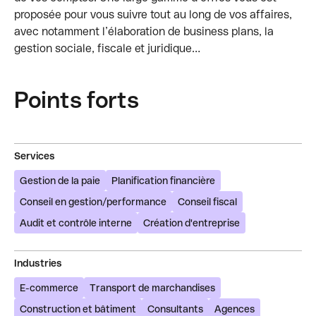
proposée pour vous suivre tout au long de vos affaires,
avec notamment l’élaboration de business plans, la
gestion sociale, fiscale et juridique…
Points forts
Services
Gestion de la paie
Planification financière
Conseil en gestion/performance
Conseil fiscal
Audit et contrôle interne
Création d'entreprise
Industries
E-commerce
Transport de marchandises
Construction et bâtiment
Consultants
Agences